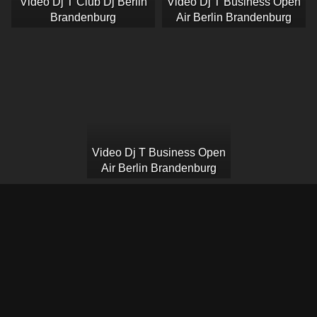
Video Dj T Club Dj Berlin
Video Dj T Business Open
Brandenburg
Air Berlin Brandenburg
Video Dj T Business Open
Air Berlin Brandenburg