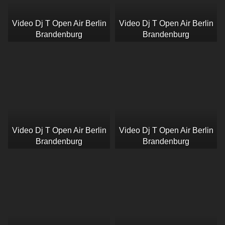
Video Dj T Open Air Berlin
Video Dj T Open Air Berlin
Brandenburg
Brandenburg
Video Dj T Open Air Berlin
Video Dj T Open Air Berlin
Brandenburg
Brandenburg