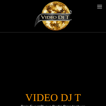
VIDEO DJ T