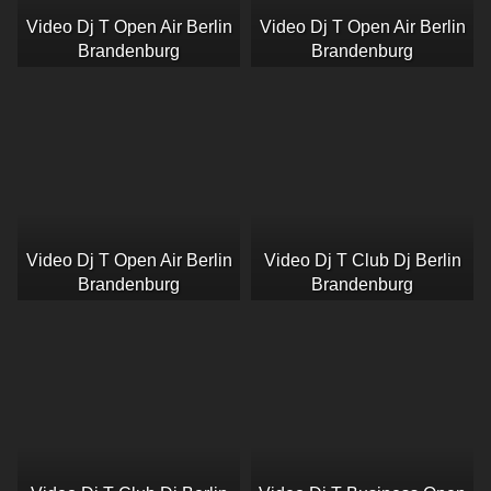
Video Dj T Open Air Berlin
Video Dj T Open Air Berlin
Brandenburg
Brandenburg
Video Dj T Open Air Berlin
Video Dj T Club Dj Berlin
Brandenburg
Brandenburg