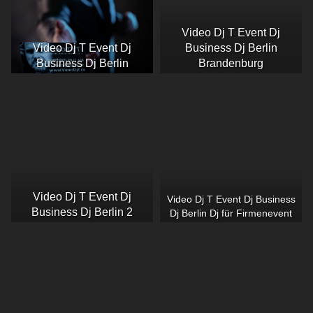
Video Dj T Event Dj
Video Dj T Event Dj
Business Dj Berlin
Business Dj Berlin
Brandenburg
Video Dj T Event Dj
Video Dj T Event Dj Business
Business Dj Berlin 2
Dj Berlin Dj für Firmenevent