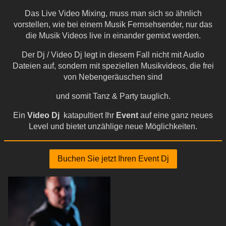
Das Live Video Mixing, muss man sich so ähnlich
vorstellen, wie bei einem Musik Fernsehsender, nur das
die Musik Videos live in einander gemixt werden.
Der Dj / Video Dj legt in diesem Fall nicht mit Audio
Dateien auf, sondern mit speziellen Musikvideos, die frei
von Nebengeräuschen sind
und somit Tanz & Party tauglich.
Ein
Video Dj
katapultiert Ihr
Event
auf eine ganz neues
Level und bietet unzählige neue Möglichkeiten.
Buchen Sie jetzt Ihren Event Dj